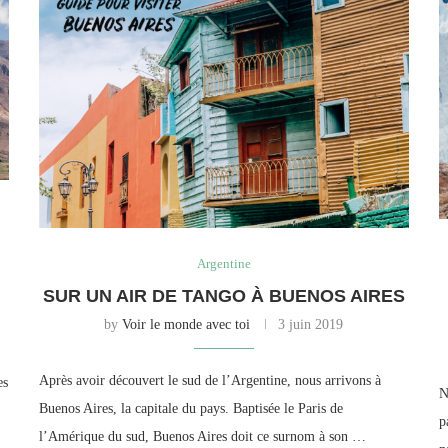
Argentine
SUR UN AIR DE TANGO À BUENOS AIRES
by
Voir le monde avec toi
3 juin 2019
Après avoir découvert le sud de l’Argentine, nous arrivons à
es
N
Buenos Aires, la capitale du pays. Baptisée le Paris de
p
l’Amérique du sud, Buenos Aires doit ce surnom à son …