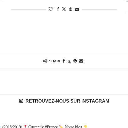
n
SHARE
RETROUVEZ-NOUS SUR INSTAGRAM
(2018/2019)
Currently #France
Notre blog