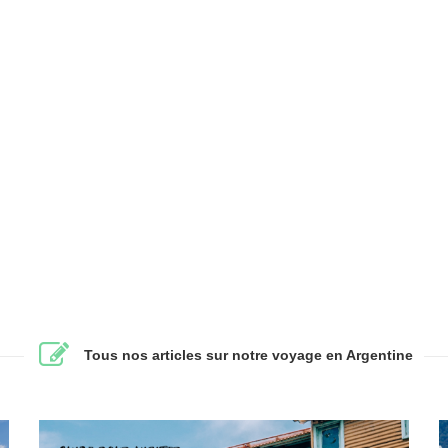
Tous nos articles sur notre voyage en Argentine