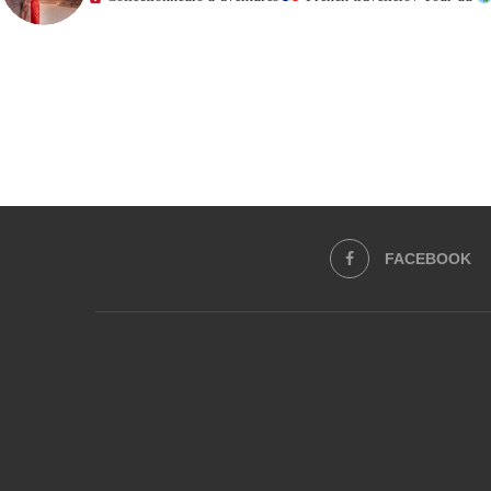
FACEBOOK