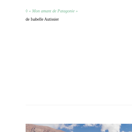
◊ «
Mon amant de Patagonie »
de Isabelle Autissier