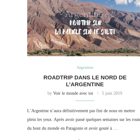
Argentine
ROADTRIP DANS LE NORD DE
L’ARGENTINE
by
Voir le monde avec toi
5 juin 2019
L’Argentine n’aura définitivement pas fini de nous en mettre
plein les yeux. Après avoir passé quelques semaines sur les rout
du bout du monde en Patagonie et avoir gouté à …