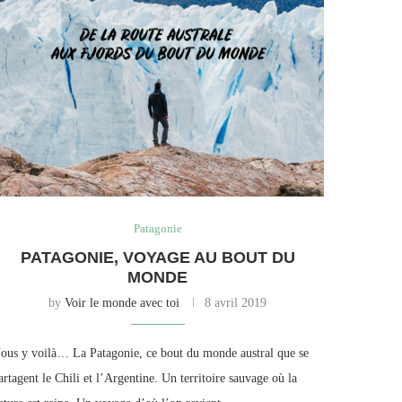
Patagonie
PATAGONIE, VOYAGE AU BOUT DU
MONDE
by
Voir le monde avec toi
8 avril 2019
ous y voilà… La Patagonie, ce bout du monde austral que se
artagent le Chili et l’Argentine. Un territoire sauvage où la