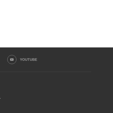
YOUTUBE