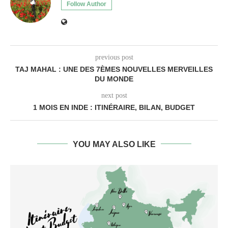
Follow Author
previous post
TAJ MAHAL : UNE DES 7ÈMES NOUVELLES MERVEILLES
DU MONDE
next post
1 MOIS EN INDE : ITINÉRAIRE, BILAN, BUDGET
YOU MAY ALSO LIKE