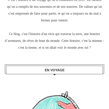
qu’on a remplis de nos souvenirs et de nos sourires.
De valises qu’on
s’est empressés de faire pour partir, e
t qu’on a toujours eu du mal à
fermer pour rentrer.
Ce blog, c
'est l'histoire d'un récit qui traverse la terre,
une histoire
d’aventures, de rêves de bout du monde.
Cette histoire, c'est la mienne -
c'est la tienne,
et si on allait voir le monde avec toi ?
EN VOYAGE