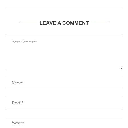
LEAVE A COMMENT