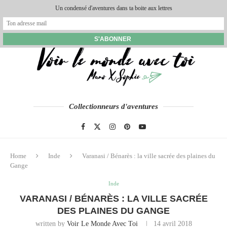
Un condensé d'aventures dans ta boite aux lettres
Collectionneurs d'aventures
Home
Inde
Varanasi / Bénarès : la ville sacrée des plaines du
Gange
Inde
VARANASI / BÉNARÈS : LA VILLE SACRÉE
DES PLAINES DU GANGE
written by
Voir Le Monde Avec Toi
14 avril 2018