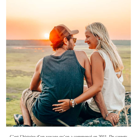
C’est l’histoire d’un voyage qu’on a commencé en 2011.
De carnets