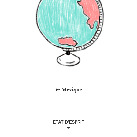
➳ Mexique
ETAT D’ESPRIT