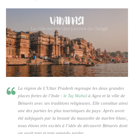
La région de L’Uttar Pradesh regroupe les deux grandes
places fortes de l’Inde :
le Taj Mahal
à Agra et la ville de
Bénarès avec ses traditions religieuses. Elle constitue ainsi
une des parties les plus touristiques du pays. Après avoir
été subjugués par la beauté du mausolée de marbre blanc,
nous étions très excités à l’idée de découvrir Bénarès dont
on avait tant et tant entendu parler…