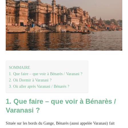
SOMMAIRE
1. Que faire – que voir à Bénarès / Varanasi ?
2. Où Dormir à Varanasi ?
3. Où aller après Varanasi / Bénarès ?
1. Que faire – que voir à Bénarès /
Varanasi ?
Située sur les bords du Gange, Bénarès (aussi appelée Varanasi) fait