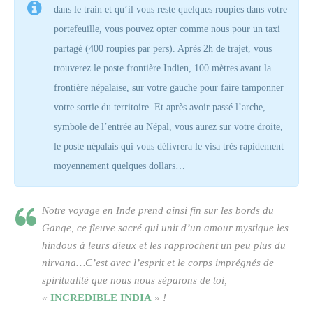
dans le train et qu’il vous reste quelques roupies dans votre
portefeuille, vous pouvez opter comme nous pour un taxi
partagé (400 roupies par pers). Après 2h de trajet, vous
trouverez le poste frontière Indien, 100 mètres avant la
frontière népalaise, sur votre gauche pour faire tamponner
votre sortie du territoire. Et après avoir passé l’arche,
symbole de l’entrée au Népal, vous aurez sur votre droite,
le poste népalais qui vous délivrera le visa très rapidement
moyennement quelques dollars…
Notre voyage en Inde prend ainsi fin sur les bords du
Gange, ce fleuve sacré qui unit d’un amour mystique les
hindous à leurs dieux et les rapprochent un peu plus du
nirvana…C’est avec l’esprit et le corps imprégnés de
spiritualité que nous nous séparons de toi,
«
INCREDIBLE INDIA
» !