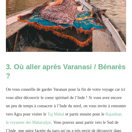
3. Où aller après Varanasi / Bénarès
?
On vous conseille de garder Varanasi pour la fin de votre voyage car ici
vous allez découvrir le coeur spirituel de l’Inde ! Si vous avez encore
un peu de temps à consacrer à l’Inde du nord, on vous invite à remonter
vers Agra pour visiter le
Taj Mahal
et partir ensuite pour le
Rajasthan,
le royaume des Maharadjas
. Vous pouvez aussi partir vers le Sud de
l’Inde, une autre facette du pays qu’on a très envie de découvrir dans