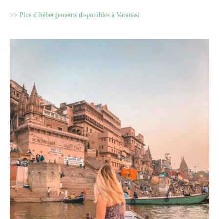
>> Plus d’hébergements disponibles à Varanasi