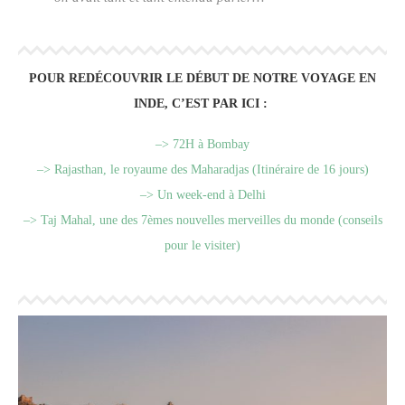
POUR REDÉCOUVRIR LE DÉBUT DE NOTRE VOYAGE EN
INDE, C’EST PAR ICI :
–> 72H à Bombay
–> Rajasthan, le royaume des Maharadjas (Itinéraire de 16 jours)
–> Un week-end à Delhi
–> Taj Mahal, une des 7èmes nouvelles merveilles du monde (conseils
pour le visiter)