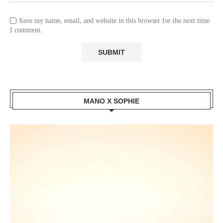
Save my name, email, and website in this browser for the next time
I comment.
MANO X SOPHIE