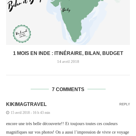
1 MOIS EN INDE : ITINÉRAIRE, BILAN, BUDGET
14 avril 2018
7 COMMENTS
KIKIMAGTRAVEL
REPLY
15 avril 2018 - 16 h 43 min
encore une très belle découverte!! Et toujours toutes ces couleurs
magnifiques sur vos photos! On a aussi l’impression de vivre ce voyage