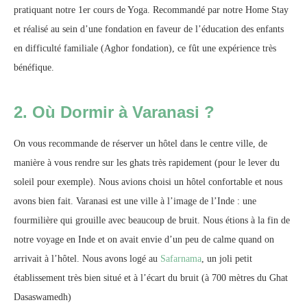
pratiquant notre 1er cours de Yoga. Recommandé par notre Home Stay
et réalisé au sein d’une fondation en faveur de l’éducation des enfants
en difficulté familiale (Aghor fondation), ce fût une expérience très
bénéfique.
2. Où Dormir à Varanasi ?
On vous recommande de réserver un hôtel dans le centre ville, de
manière à vous rendre sur les ghats très rapidement (pour le lever du
soleil pour exemple). Nous avions choisi un hôtel confortable et nous
avons bien fait. Varanasi est une ville à l’image de l’Inde : une
fourmilière qui grouille avec beaucoup de bruit. Nous étions à la fin de
notre voyage en Inde et on avait envie d’un peu de calme quand on
arrivait à l’hôtel. Nous avons logé au
Safarnama
, un joli petit
établissement très bien situé et à l’écart du bruit (à 700 mètres du Ghat
Dasaswamedh)