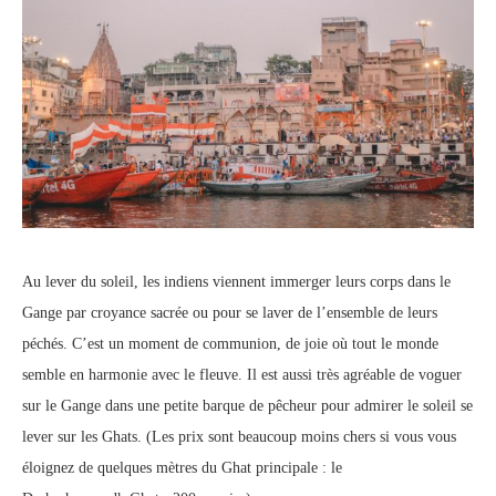
Au lever du soleil, les indiens viennent immerger leurs corps dans le
Gange par croyance sacrée ou pour se laver de l’ensemble de leurs
péchés. C’est un moment de communion, de joie où tout le monde
semble en harmonie avec le fleuve. Il est aussi très agréable de voguer
sur le Gange dans une petite barque de pêcheur pour admirer le soleil se
lever sur les Ghats. (Les prix sont beaucoup moins chers si vous vous
éloignez de quelques mètres du Ghat principale : le