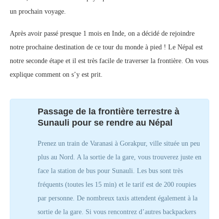
un prochain voyage.
Après avoir passé presque 1 mois en Inde, on a décidé de rejoindre
notre prochaine destination de ce tour du monde à pied ! Le Népal est
notre seconde étape et il est très facile de traverser la frontière. On vous
explique comment on s’y est prit.
Passage de la frontière terrestre à
Sunauli pour se rendre au Népal
Prenez un train de Varanasi à Gorakpur, ville située un peu
plus au Nord. A la sortie de la gare, vous trouverez juste en
face la station de bus pour Sunauli. Les bus sont très
fréquents (toutes les 15 min) et le tarif est de 200 roupies
par personne. De nombreux taxis attendent également à la
sortie de la gare. Si vous rencontrez d’autres backpackers