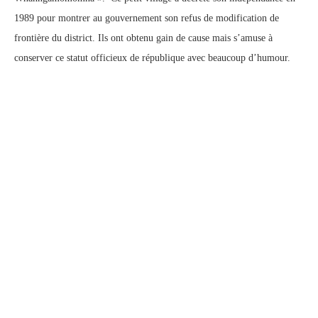
1989 pour montrer au gouvernement son refus de modification de
frontière du district. Ils ont obtenu gain de cause mais s’amuse à
conserver ce statut officieux de république avec beaucoup d’humour.