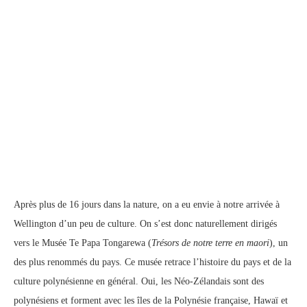
Après plus de 16 jours dans la nature, on a eu envie à notre arrivée à
Wellington d’un peu de culture. On s’est donc naturellement dirigés
vers le Musée Te Papa Tongarewa (
Trésors de notre terre en maori
), un
des plus renommés du pays. Ce musée retrace l’histoire du pays et de la
culture polynésienne en général. Oui, les Néo-Zélandais sont des
polynésiens et forment avec les îles de la Polynésie française, Hawaï et