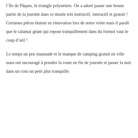
l’île de Pâques, le triangle polynésien. On a adoré passer une bonne
partie de la journée dans ce musée très instructif, interactif et gratuit !
Certaines pièces étaient en rénovation lors de notre visite mais il paraît
que le calamar géant qui repose tranquillement dans du formol vaut le
coup d’œil !
Le temps un peu maussade et le manque de camping gratuit en ville
nous ont encouragé à prendre la route en fin de journée et passer la nuit
dans un coin un petit plus tranquille.