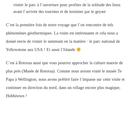
visiter le parc à l’ouverture pour profiter de la solitude des lieux
avant l’arrivée des touristes et de terminer par le geyser.
C’est la première fois de notre voyage que l’on rencontre de tels
phénomènes géothermiques. La visite est intéressante et cela nous a
donné envie de visiter le summum en la matière : le parc national de
Yellowstone aux USA ! Et aussi l’Islande
C’est à Rotorua aussi que vous pourrez approcher la culture maorie de
plus près (Musée de Rotorua). Comme nous avions visité le musée Te
Papa à Wellington, nous avons préféré faire l’impasse sur cette visite et
continuer en direction du nord, dans un village encore plus magique,
Hobbitown !