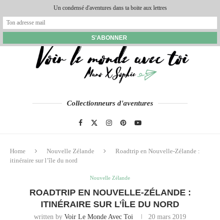
Un condensé d'aventures dans ta boite aux lettres
Collectionneurs d'aventures
Home
Nouvelle Zélande
Roadtrip en Nouvelle-Zélande :
itinéraire sur l’île du nord
Nouvelle Zélande
ROADTRIP EN NOUVELLE-ZÉLANDE :
ITINÉRAIRE SUR L’ÎLE DU NORD
written by
Voir Le Monde Avec Toi
20 mars 2019