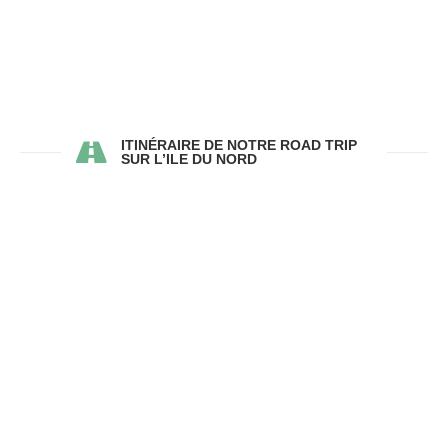
ITINÉRAIRE DE NOTRE ROAD TRIP
SUR L’ILE DU NORD