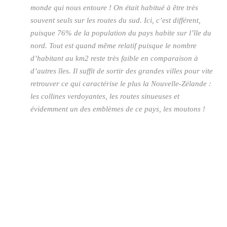
monde qui nous entoure ! On était habitué à être très
souvent seuls sur les routes du sud. Ici, c’est différent,
puisque 76% de la population du pays habite sur l’île du
nord. Tout est quand même relatif puisque le nombre
d’habitant au km2 reste très faible en comparaison à
d’autres îles. Il suffit de sortir des grandes villes pour vite
retrouver ce qui caractérise le plus la Nouvelle-Zélande :
les collines verdoyantes, les routes sinueuses et
évidemment un des emblèmes de ce pays, les moutons !