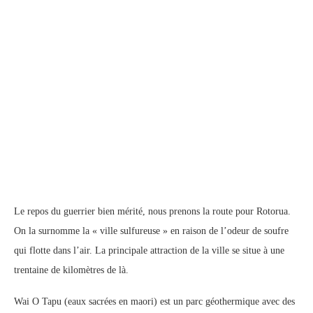
Le repos du guerrier bien mérité, nous prenons la route pour Rotorua.
On la surnomme la « ville sulfureuse » en raison de l’odeur de soufre
qui flotte dans l’air. La principale attraction de la ville se situe à une
trentaine de kilomètres de là.
Wai O Tapu (eaux sacrées en maori) est un parc géothermique avec des