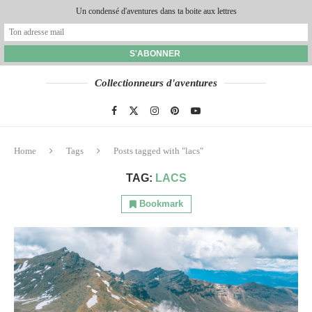
Un condensé d'aventures dans ta boite aux lettres
Collectionneurs d'aventures
Home
Tags
Posts tagged with "lacs"
TAG:
LACS
Bookmark