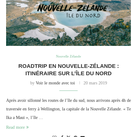
Nouvelle Zélande
ROADTRIP EN NOUVELLE-ZÉLANDE :
ITINÉRAIRE SUR L’ÎLE DU NORD
by
Voir le monde avec toi
20 mars 2019
Après avoir sillonné les routes de l’île du sud, nous arrivons après 4h de
traversée en ferry à Wellington, la capitale de la Nouvelle Zélande. « Te
Ika a Maui », l’île …
Read more