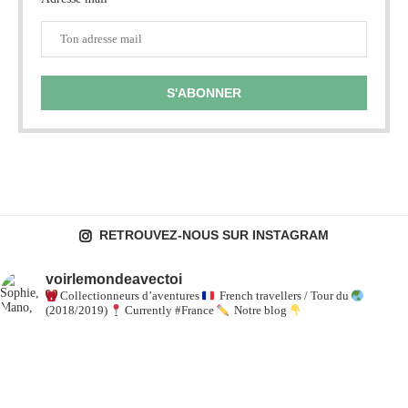
RETROUVEZ-NOUS SUR INSTAGRAM
voirlemondeavectoi
Collectionneurs d’aventures
French travellers / Tour du
(2018/2019)
Currently #France
Notre blog