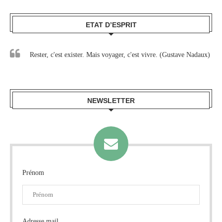
ETAT D’ESPRIT
Rester, c'est exister. Mais voyager, c'est vivre. (Gustave Nadaux)
NEWSLETTER
Prénom
Adresse mail