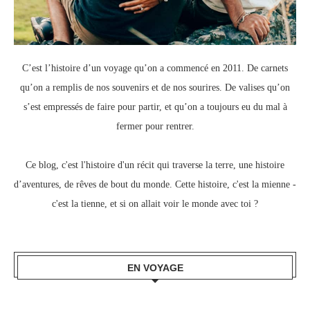
C’est l’histoire d’un voyage qu’on a commencé en 2011.
De carnets
qu’on a remplis de nos souvenirs et de nos sourires.
De valises qu’on
s’est empressés de faire pour partir, e
t qu’on a toujours eu du mal à
fermer pour rentrer.
Ce blog, c
'est l'histoire d'un récit qui traverse la terre,
une histoire
d’aventures, de rêves de bout du monde.
Cette histoire, c'est la mienne -
c'est la tienne,
et si on allait voir le monde avec toi ?
EN VOYAGE