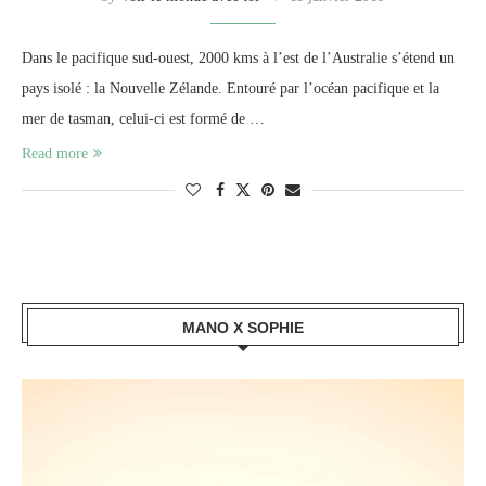
Dans le pacifique sud-ouest, 2000 kms à l’est de l’Australie s’étend un
pays isolé : la Nouvelle Zélande. Entouré par l’océan pacifique et la
mer de tasman, celui-ci est formé de …
Read more
MANO X SOPHIE