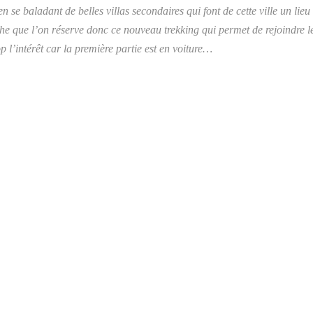
 se baladant de belles villas secondaires qui font de cette ville un lieu
e que l’on réserve donc ce nouveau trekking qui permet de rejoindre le
 l’intérêt car la première partie est en voiture…