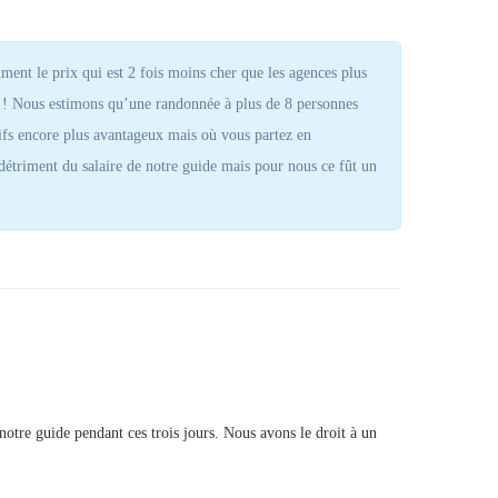
ent le prix qui est 2 fois moins cher que les agences plus
 ! Nous estimons qu’une randonnée à plus de 8 personnes
ifs encore plus avantageux mais où vous partez en
 détriment du salaire de notre guide mais pour nous ce fût un
notre guide pendant ces trois jours. Nous avons le droit à un