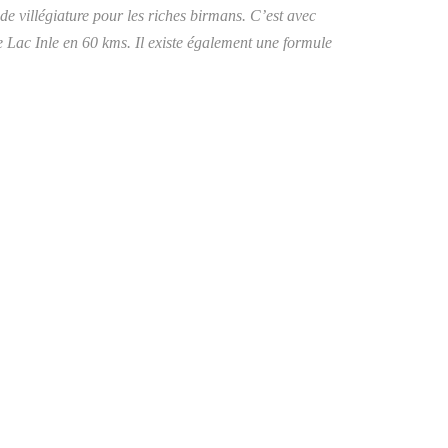
 de villégiature pour les riches birmans. C’est avec
 Lac Inle en 60 kms. Il existe également une formule