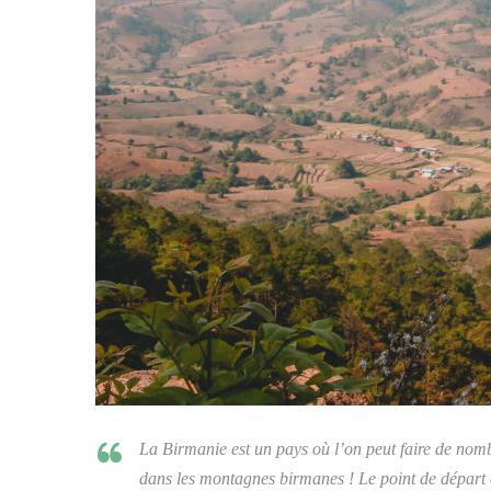
La Birmanie est un pays où l’on peut faire de no
dans les montagnes birmanes ! Le point de départ e