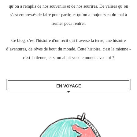
qu’on a remplis de nos souvenirs et de nos sourires.
De valises qu’on
s’est empressés de faire pour partir, e
t qu’on a toujours eu du mal à
fermer pour rentrer.
Ce blog, c
'est l'histoire d'un récit qui traverse la terre,
une histoire
d’aventures, de rêves de bout du monde.
Cette histoire, c'est la mienne -
c'est la tienne,
et si on allait voir le monde avec toi ?
EN VOYAGE