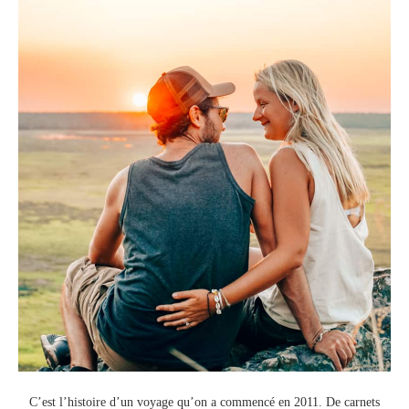
C’est l’histoire d’un voyage qu’on a commencé en 2011.
De carnets