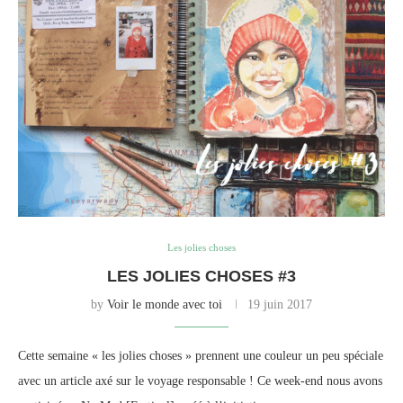
Les jolies choses
LES JOLIES CHOSES #3
by
Voir le monde avec toi
19 juin 2017
Cette semaine « les jolies choses » prennent une couleur un peu spéciale
avec un article axé sur le voyage responsable ! Ce week-end nous avons