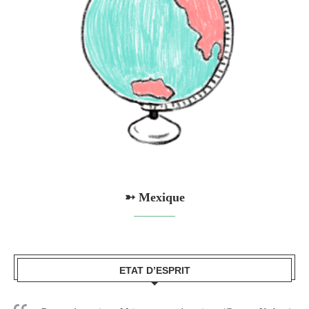
➳ Mexique
ETAT D’ESPRIT