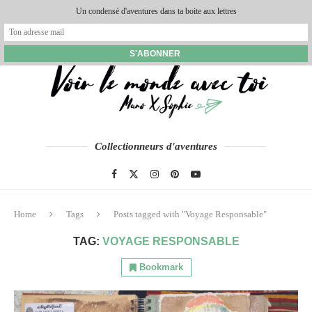
Un condensé d'aventures dans ta boite aux lettres
Collectionneurs d'aventures
Home
Tags
Posts tagged with "Voyage Responsable"
TAG:
VOYAGE RESPONSABLE
Bookmark