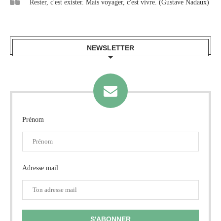
Rester, c'est exister. Mais voyager, c'est vivre. (Gustave Nadaux)
NEWSLETTER
Prénom
Adresse mail