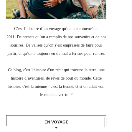
C’est l’histoire d’un voyage qu’on a commencé en
2011.
De carnets qu’on a remplis de nos souvenirs et de nos
sourires.
De valises qu’on s’est empressés de faire pour
partir, e
t qu’on a toujours eu du mal à fermer pour rentrer.
Ce blog, c
'est l'histoire d'un récit qui traverse la terre,
une
histoire d’aventures, de rêves de bout du monde.
Cette
histoire, c'est la mienne - c'est la tienne,
et si on allait voir
le monde avec toi ?
EN VOYAGE