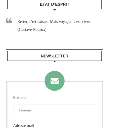
ETAT D’ESPRIT
Rester, c'est exister. Mais voyager, c'est vivre.
(Gustave Nadaux)
NEWSLETTER
Prénom
Adresse mail