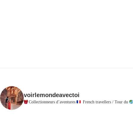
voirlemondeavectoi
Collectionneurs d’aventures
French travellers / Tour du