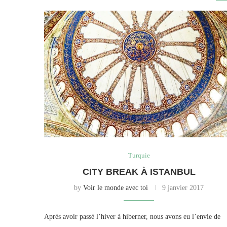
Turquie
CITY BREAK À ISTANBUL
by
Voir le monde avec toi
9 janvier 2017
Après avoir passé l’hiver à hiberner, nous avons eu l’envie de