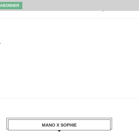
MANO X SOPHIE