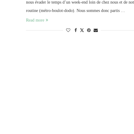
nous évader le temps d’un week-end loin de chez nous et de not
routine (métro-boulot-dodo). Nous sommes donc partis …
Read more