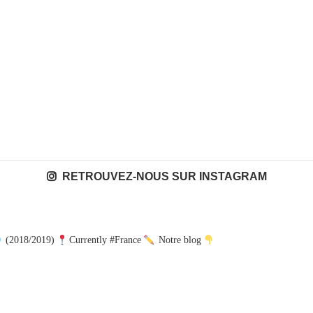
RETROUVEZ-NOUS SUR INSTAGRAM
(2018/2019)
Currently #France
Notre blog