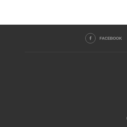
FACEBOOK