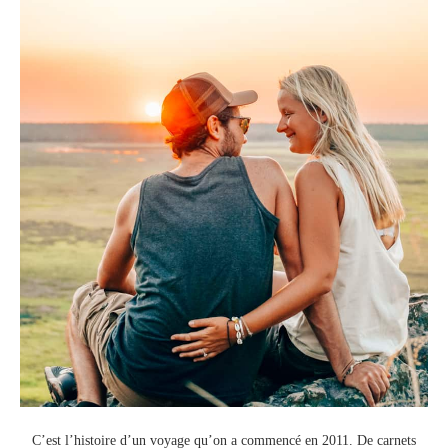
C’est l’histoire d’un voyage qu’on a commencé en 2011.
De carnets