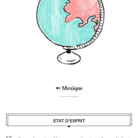
➳ Mexique
ETAT D’ESPRIT