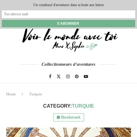
Un condensé d'aventures dans ta boite aux lettres
Collectionneurs d'aventures
Home
Turquie
CATEGORY:
TURQUIE
Bookmark