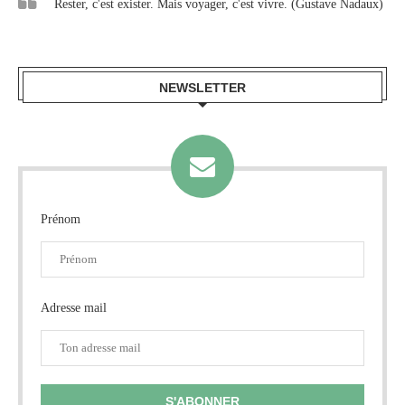
Rester, c'est exister. Mais voyager, c'est vivre. (Gustave Nadaux)
NEWSLETTER
Prénom
Adresse mail