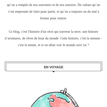
qu’on a remplis de nos souvenirs et de nos sourires.
De valises qu’on
s’est empressés de faire pour partir, e
t qu’on a toujours eu du mal à
fermer pour rentrer.
Ce blog, c
'est l'histoire d'un récit qui traverse la terre,
une histoire
d’aventures, de rêves de bout du monde.
Cette histoire, c'est la mienne -
c'est la tienne,
et si on allait voir le monde avec toi ?
EN VOYAGE