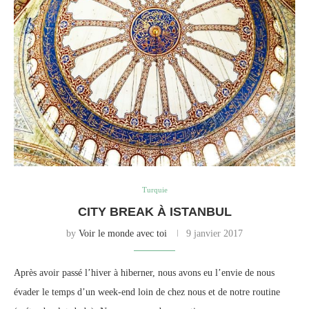
Turquie
CITY BREAK À ISTANBUL
by
Voir le monde avec toi
9 janvier 2017
Après avoir passé l’hiver à hiberner, nous avons eu l’envie de nous
évader le temps d’un week-end loin de chez nous et de notre routine