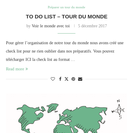
Préparer un tour du monde
TO DO LIST – TOUR DU MONDE
by
Voir le monde avec toi
5 décembre 2017
Pour gérer l’organisation de notre tour du monde nous avons créé une
check list pour ne rien oublier dans nos préparatifs. Vous pouvez
télécharger ICI la check list au format …
Read more