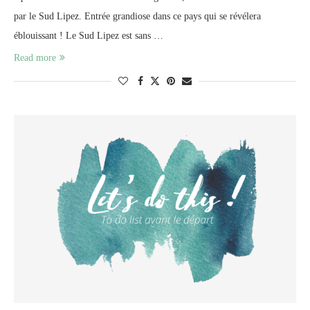
par le Sud Lipez. Entrée grandiose dans ce pays qui se révélera
éblouissant ! Le Sud Lipez est sans …
Read more