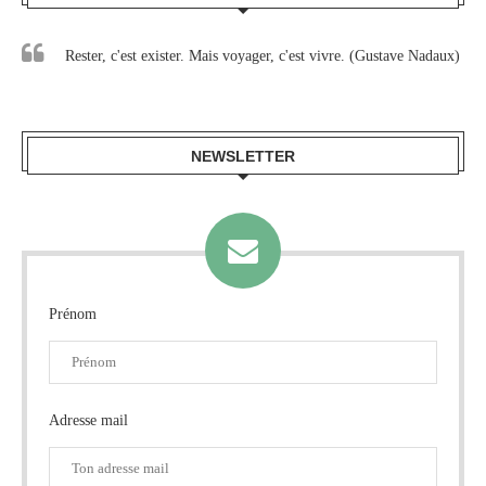
Rester, c'est exister. Mais voyager, c'est vivre. (Gustave Nadaux)
NEWSLETTER
Prénom
Adresse mail