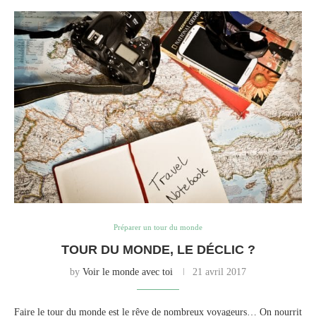
Préparer un tour du monde
TOUR DU MONDE, LE DÉCLIC ?
by
Voir le monde avec toi
21 avril 2017
Faire le tour du monde est le rêve de nombreux voyageurs… On nourrit