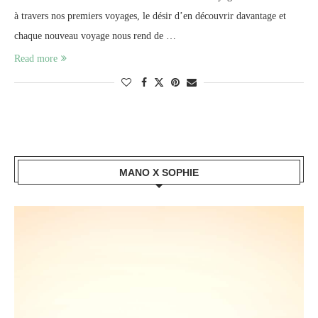
à travers nos premiers voyages, le désir d’en découvrir davantage et
chaque nouveau voyage nous rend de …
Read more
MANO X SOPHIE