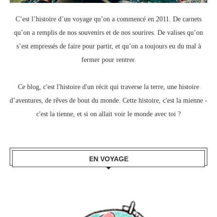
C’est l’histoire d’un voyage qu’on a commencé en 2011.
De carnets
qu’on a remplis de nos souvenirs et de nos sourires.
De valises qu’on
s’est empressés de faire pour partir, e
t qu’on a toujours eu du mal à
fermer pour rentrer.
Ce blog, c
'est l'histoire d'un récit qui traverse la terre,
une histoire
d’aventures, de rêves de bout du monde.
Cette histoire, c'est la mienne -
c'est la tienne,
et si on allait voir le monde avec toi ?
EN VOYAGE