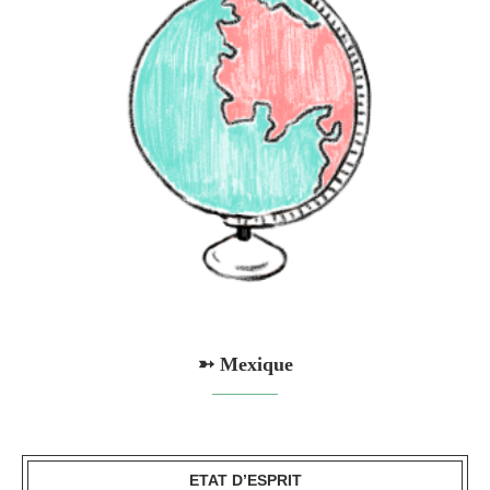
➳ Mexique
ETAT D’ESPRIT