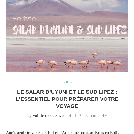
Bolivie
LE SALAR D’UYUNI ET LE SUD LIPEZ :
L’ESSENTIEL POUR PRÉPARER VOTRE
VOYAGE
by
Voir le monde avec toi
24 octobre 2019
Après avoir traversé le Chili et l’Argentine, nous arrivons en Bolivie