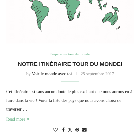
Préparer un tour du monde
NOTRE ITINÉRAIRE TOUR DU MONDE!
by
Voir le monde avec toi
25 septembre 2017
Cet itinéraire est sans aucun doute le plus excitant que nous aurons eu à
faire dans la vie ! Voici la liste des pays que nous avons choisi de
traverser …
Read more