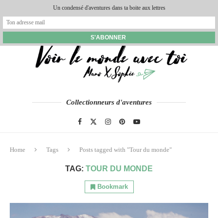
Un condensé d'aventures dans ta boite aux lettres
Collectionneurs d'aventures
Home
Tags
Posts tagged with "Tour du monde"
TAG:
TOUR DU MONDE
Bookmark