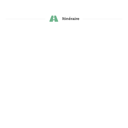
Itinéraire