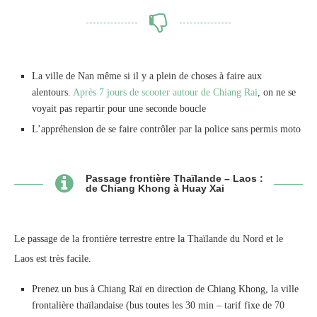
La ville de Nan même si il y a plein de choses à faire aux
alentours.
Après 7 jours de scooter autour de Chiang Rai
, on ne se
voyait pas repartir pour une seconde boucle
L’appréhension de se faire contrôler par la police sans permis moto
Passage frontière Thaïlande – Laos :
de Chiang Khong à Huay Xai
Le passage de la frontière terrestre entre la Thaïlande du Nord et le
Laos est très facile.
Prenez un bus à Chiang Raï en direction de Chiang Khong, la ville
frontalière thaïlandaise (bus toutes les 30 min – tarif fixe de 70