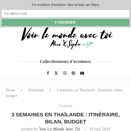
Un condensé d'aventures dans ta boite aux lettres
Collectionneurs d'aventures
Home
Thaïlande
3 semaines en Thaïlande : Itinéraire, bilan,
budget
Thaïlande
3 SEMAINES EN THAÏLANDE : ITINÉRAIRE,
BILAN, BUDGET
written by
Voir Le Monde Avec Toi
19 juin 2018