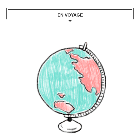
EN VOYAGE