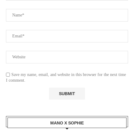
Save my name, email, and website in this browser for the next time
I comment.
MANO X SOPHIE