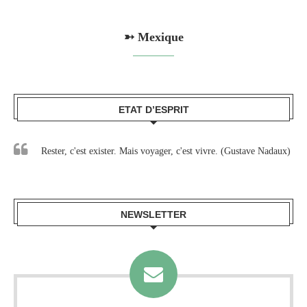
➳ Mexique
ETAT D’ESPRIT
Rester, c'est exister. Mais voyager, c'est vivre. (Gustave Nadaux)
NEWSLETTER