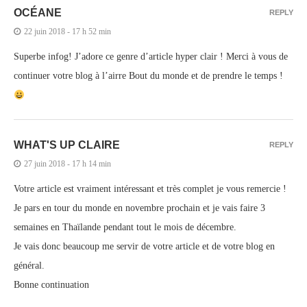
OCÉANE
REPLY
22 juin 2018 - 17 h 52 min
Superbe infog! J’adore ce genre d’article hyper clair ! Merci à vous de
continuer votre blog à l’airre Bout du monde et de prendre le temps !
WHAT'S UP CLAIRE
REPLY
27 juin 2018 - 17 h 14 min
Votre article est vraiment intéressant et très complet je vous remercie !
Je pars en tour du monde en novembre prochain et je vais faire 3
semaines en Thaïlande pendant tout le mois de décembre.
Je vais donc beaucoup me servir de votre article et de votre blog en
général.
Bonne continuation