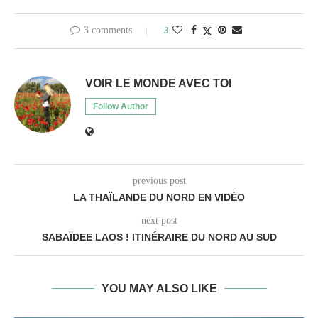
3 comments
3
VOIR LE MONDE AVEC TOI
Follow Author
previous post
LA THAÏLANDE DU NORD EN VIDÉO
next post
SABAÏDEE LAOS ! ITINÉRAIRE DU NORD AU SUD
YOU MAY ALSO LIKE