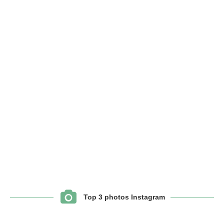
Top 3 photos Instagram