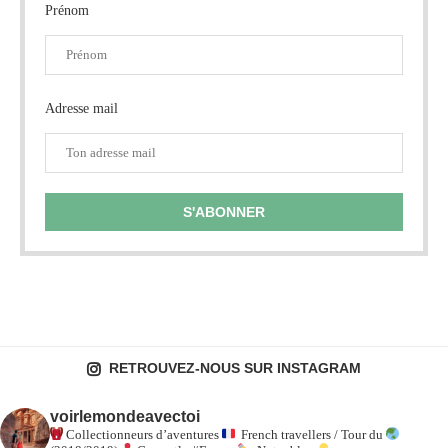
Prénom
Adresse mail
RETROUVEZ-NOUS SUR INSTAGRAM
voirlemondeavectoi
Collectionneurs d’aventures
French travellers / Tour du