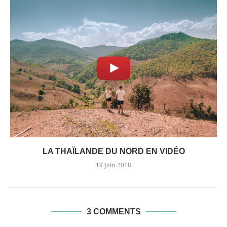
LA THAÏLANDE DU NORD EN VIDÉO
19 juin 2018
3 COMMENTS