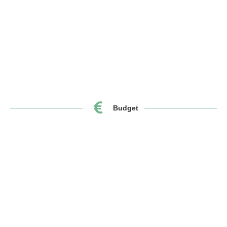
Budget