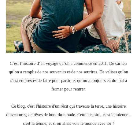
C’est l’histoire d’un voyage qu’on a commencé en 2011.
De carnets
qu’on a remplis de nos souvenirs et de nos sourires.
De valises qu’on
s’est empressés de faire pour partir, e
t qu’on a toujours eu du mal à
fermer pour rentrer.
Ce blog, c
'est l'histoire d'un récit qui traverse la terre,
une histoire
d’aventures, de rêves de bout du monde.
Cette histoire, c'est la mienne -
c'est la tienne,
et si on allait voir le monde avec toi ?