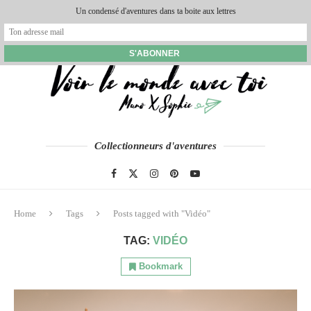
Un condensé d'aventures dans ta boite aux lettres
Collectionneurs d'aventures
Home
Tags
Posts tagged with "Vidéo"
TAG:
VIDÉO
Bookmark