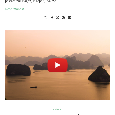
passant par Bagan, Ngapali, Kalaw …
Read more
Vietnam