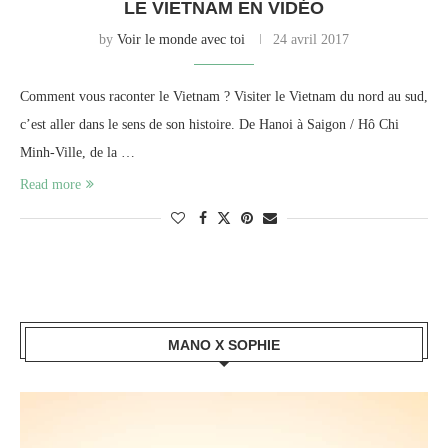
LE VIETNAM EN VIDÉO
by
Voir le monde avec toi
24 avril 2017
Comment vous raconter le Vietnam ? Visiter le Vietnam du nord au sud,
c’est aller dans le sens de son histoire. De Hanoi à Saigon / Hô Chi
Minh-Ville, de la …
Read more
MANO X SOPHIE