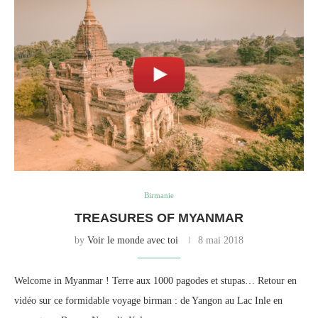
Birmanie
TREASURES OF MYANMAR
by
Voir le monde avec toi
8 mai 2018
Welcome in Myanmar ! Terre aux 1000 pagodes et stupas… Retour en
vidéo sur ce formidable voyage birman : de Yangon au Lac Inle en