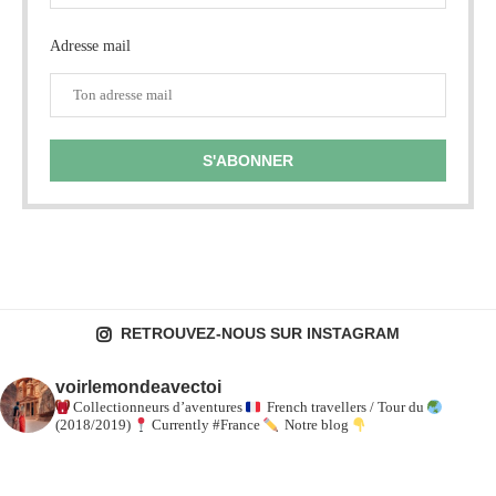
Adresse mail
RETROUVEZ-NOUS SUR INSTAGRAM
voirlemondeavectoi
Collectionneurs d’aventures
French travellers / Tour du
(2018/2019)
Currently #France
Notre blog