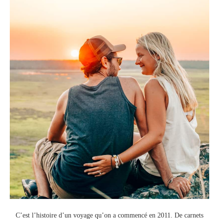
C’est l’histoire d’un voyage qu’on a commencé en 2011.
De carnets