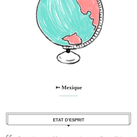
➳ Mexique
ETAT D’ESPRIT