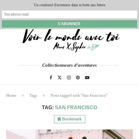
Un condensé d'aventures dans ta boite aux lettres
Collectionneurs d'aventures
Home
Tags
Posts tagged with "San Francisco"
TAG:
SAN FRANCISCO
Bookmark