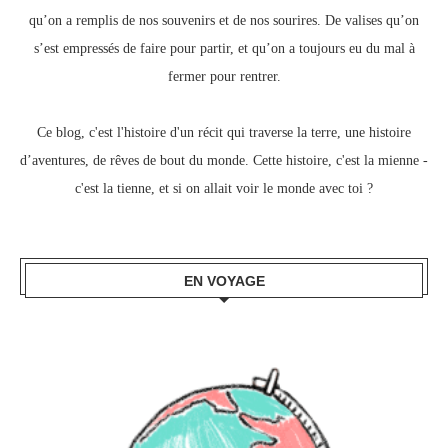
qu’on a remplis de nos souvenirs et de nos sourires.
De valises qu’on
s’est empressés de faire pour partir, e
t qu’on a toujours eu du mal à
fermer pour rentrer.
Ce blog, c
'est l'histoire d'un récit qui traverse la terre,
une histoire
d’aventures, de rêves de bout du monde.
Cette histoire, c'est la mienne -
c'est la tienne,
et si on allait voir le monde avec toi ?
EN VOYAGE