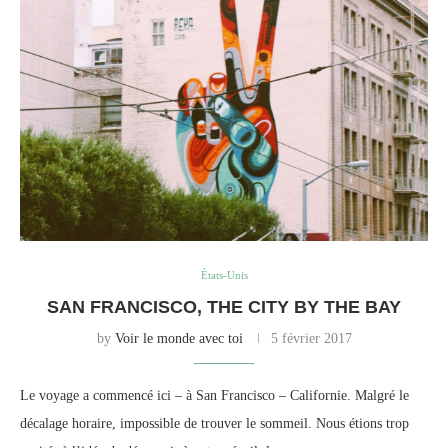
États-Unis
SAN FRANCISCO, THE CITY BY THE BAY
by
Voir le monde avec toi
5 février 2017
Le voyage a commencé ici – à San Francisco – Californie. Malgré le
décalage horaire, impossible de trouver le sommeil. Nous étions trop