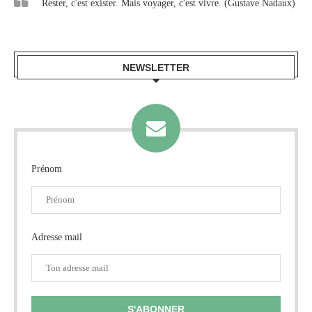
Rester, c'est exister. Mais voyager, c'est vivre. (Gustave Nadaux)
NEWSLETTER
Prénom
Adresse mail