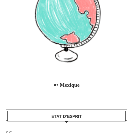
➳ Mexique
ETAT D’ESPRIT