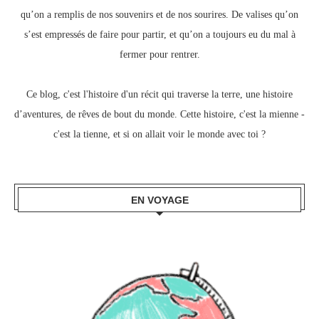
qu’on a remplis de nos souvenirs et de nos sourires.
De valises qu’on
s’est empressés de faire pour partir, e
t qu’on a toujours eu du mal à
fermer pour rentrer.
Ce blog, c
'est l'histoire d'un récit qui traverse la terre,
une histoire
d’aventures, de rêves de bout du monde.
Cette histoire, c'est la mienne -
c'est la tienne,
et si on allait voir le monde avec toi ?
EN VOYAGE