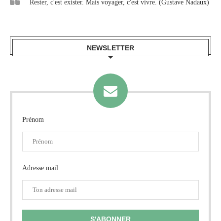
Rester, c'est exister. Mais voyager, c'est vivre. (Gustave Nadaux)
NEWSLETTER
Prénom
Adresse mail