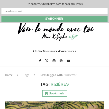
Un condensé d'aventures dans ta boite aux lettres
Collectionneurs d'aventures
Home
Tags
Posts tagged with "Rizières"
TAG:
RIZIÈRES
Bookmark