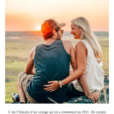
C’est l’histoire d’un voyage qu’on a commencé en 2011.
De carnets