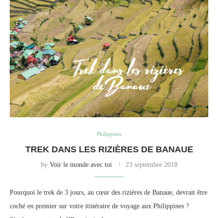
Philippines
TREK DANS LES RIZIÈRES DE BANAUE
by
Voir le monde avec toi
23 septembre 2018
Pourquoi le trek de 3 jours, au cœur des rizières de Banaue, devrait être
coché en premier sur votre itinéraire de voyage aux Philippines ?