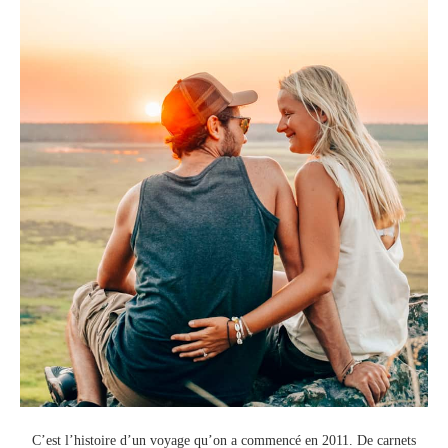
C’est l’histoire d’un voyage qu’on a commencé en 2011.
De carnets