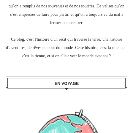
qu’on a remplis de nos souvenirs et de nos sourires.
De valises qu’on
s’est empressés de faire pour partir, e
t qu’on a toujours eu du mal à
fermer pour rentrer.
Ce blog, c
'est l'histoire d'un récit qui traverse la terre,
une histoire
d’aventures, de rêves de bout du monde.
Cette histoire, c'est la mienne -
c'est la tienne,
et si on allait voir le monde avec toi ?
EN VOYAGE