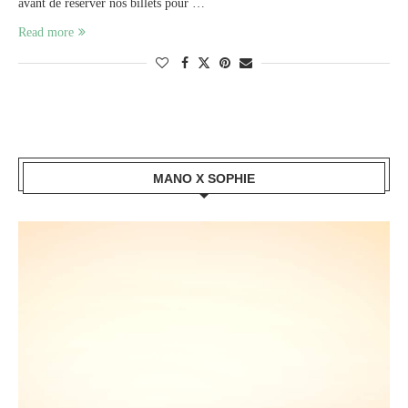
avant de réserver nos billets pour …
Read more
MANO X SOPHIE