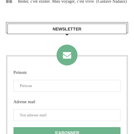
Rester, c'est exister. Mais voyager, c'est vivre. (Gustave Nadaux)
NEWSLETTER
Prénom
Adresse mail