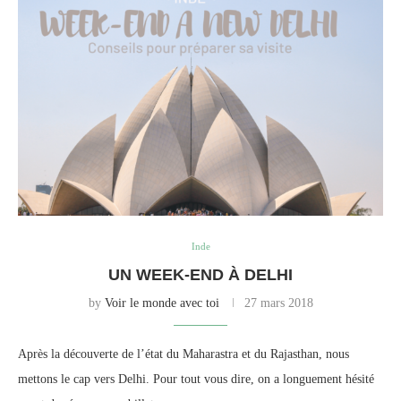
Inde
UN WEEK-END À DELHI
by
Voir le monde avec toi
27 mars 2018
Après la découverte de l’état du Maharastra et du Rajasthan, nous
mettons le cap vers Delhi. Pour tout vous dire, on a longuement hésité