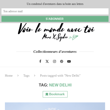
Un condensé d'aventures dans ta boite aux lettres
Collectionneurs d'aventures
Home
Tags
Posts tagged with "New Delhi"
TAG:
NEW DELHI
Bookmark