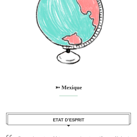
➳ Mexique
ETAT D’ESPRIT