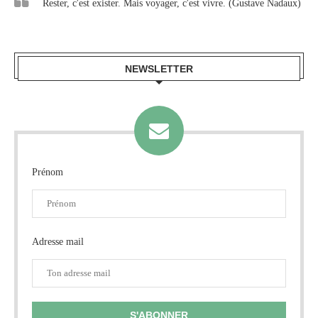
Rester, c'est exister. Mais voyager, c'est vivre. (Gustave Nadaux)
NEWSLETTER
Prénom
Adresse mail