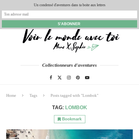
Un condensé d'aventures dans ta boite aux lettres
Collectionneurs d'aventures
Home
Tags
Posts tagged with "Lombok"
TAG:
LOMBOK
Bookmark