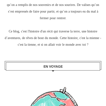
qu’on a remplis de nos souvenirs et de nos sourires.
De valises qu’on
s’est empressés de faire pour partir, e
t qu’on a toujours eu du mal à
fermer pour rentrer.
Ce blog, c
'est l'histoire d'un récit qui traverse la terre,
une histoire
d’aventures, de rêves de bout du monde.
Cette histoire, c'est la mienne -
c'est la tienne,
et si on allait voir le monde avec toi ?
EN VOYAGE