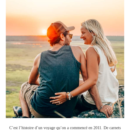
C’est l’histoire d’un voyage qu’on a commencé en 2011.
De carnets