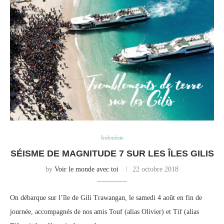
Indonésie
SÉISME DE MAGNITUDE 7 SUR LES ÎLES GILIS
by
Voir le monde avec toi
22 octobre 2018
On débarque sur l’île de Gili Trawangan, le samedi 4 août en fin de
journée, accompagnés de nos amis Touf (alias Olivier) et Tif (alias