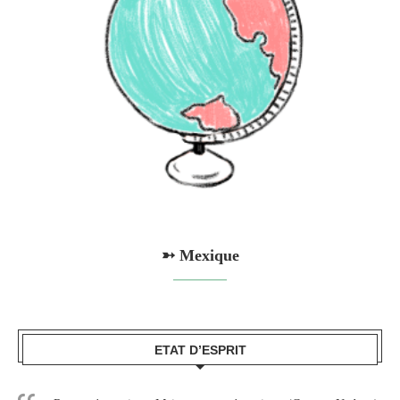
➳ Mexique
ETAT D’ESPRIT