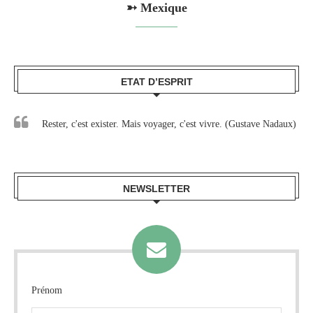
➳ Mexique
ETAT D’ESPRIT
Rester, c'est exister. Mais voyager, c'est vivre. (Gustave Nadaux)
NEWSLETTER
Prénom