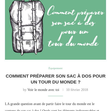
Equipement
COMMENT PRÉPARER SON SAC À DOS POUR
UN TOUR DU MONDE ?
by
Voir le monde avec toi
10 février 2018
LA grande question avant de partir faire le tour du monde est le
contenu de son sac à dos ! Quels sont les éléments indispensables et