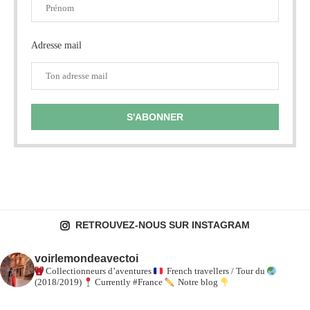
Adresse mail
RETROUVEZ-NOUS SUR INSTAGRAM
voirlemondeavectoi
Collectionneurs d’aventures
French travellers / Tour du
(2018/2019)
Currently #France
Notre blog