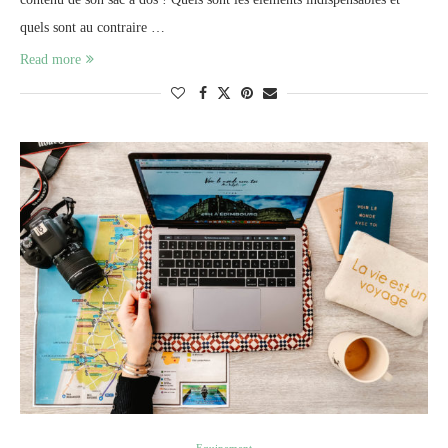
quels sont au contraire …
Read more