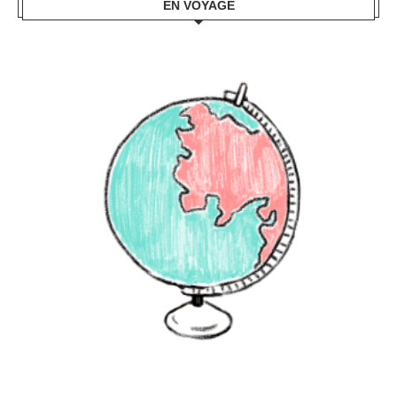
EN VOYAGE