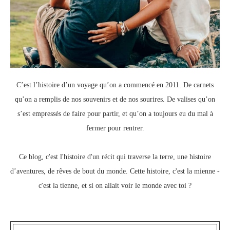
C’est l’histoire d’un voyage qu’on a commencé en 2011.
De carnets
qu’on a remplis de nos souvenirs et de nos sourires.
De valises qu’on
s’est empressés de faire pour partir, e
t qu’on a toujours eu du mal à
fermer pour rentrer.
Ce blog, c
'est l'histoire d'un récit qui traverse la terre,
une histoire
d’aventures, de rêves de bout du monde.
Cette histoire, c'est la mienne -
c'est la tienne,
et si on allait voir le monde avec toi ?