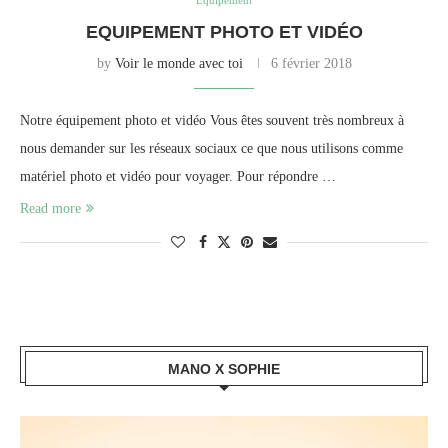
Equipement
EQUIPEMENT PHOTO ET VIDÉO
by
Voir le monde avec toi
6 février 2018
Notre équipement photo et vidéo Vous êtes souvent très nombreux à
nous demander sur les réseaux sociaux ce que nous utilisons comme
matériel photo et vidéo pour voyager. Pour répondre …
Read more
MANO X SOPHIE