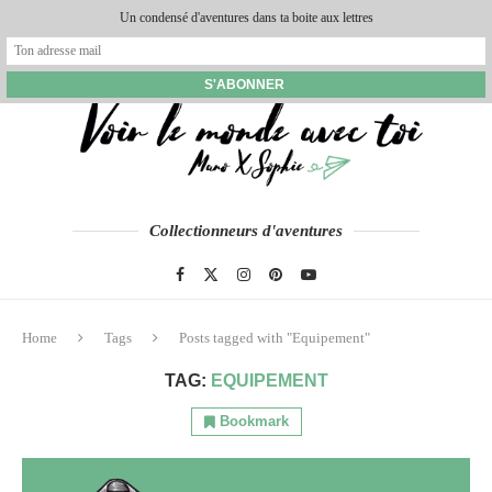
Un condensé d'aventures dans ta boite aux lettres
Collectionneurs d'aventures
Home
Tags
Posts tagged with "Equipement"
TAG:
EQUIPEMENT
Bookmark