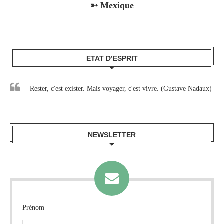
➳ Mexique
ETAT D’ESPRIT
Rester, c'est exister. Mais voyager, c'est vivre. (Gustave Nadaux)
NEWSLETTER
Prénom