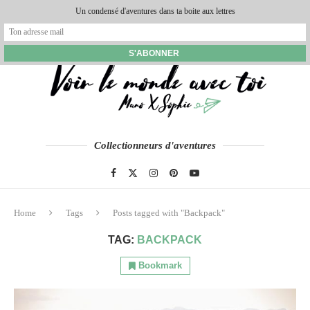
Un condensé d'aventures dans ta boite aux lettres
Collectionneurs d'aventures
Home
Tags
Posts tagged with "Backpack"
TAG:
BACKPACK
Bookmark