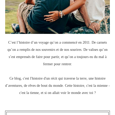
C’est l’histoire d’un voyage qu’on a commencé en 2011.
De carnets
qu’on a remplis de nos souvenirs et de nos sourires.
De valises qu’on
s’est empressés de faire pour partir, e
t qu’on a toujours eu du mal à
fermer pour rentrer.
Ce blog, c
'est l'histoire d'un récit qui traverse la terre,
une histoire
d’aventures, de rêves de bout du monde.
Cette histoire, c'est la mienne -
c'est la tienne,
et si on allait voir le monde avec toi ?