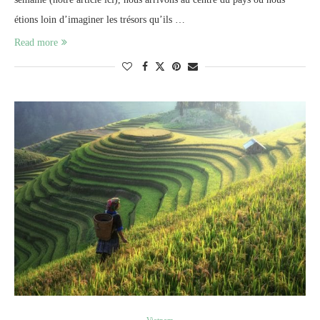
étions loin d’imaginer les trésors qu’ils …
Read more