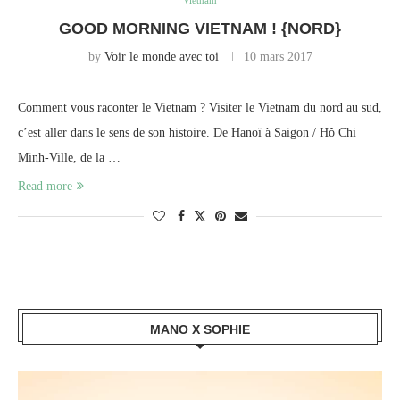
Vietnam
GOOD MORNING VIETNAM ! {NORD}
by
Voir le monde avec toi
10 mars 2017
Comment vous raconter le Vietnam ? Visiter le Vietnam du nord au sud,
c’est aller dans le sens de son histoire. De Hanoï à Saigon / Hô Chi
Minh-Ville, de la …
Read more
MANO X SOPHIE