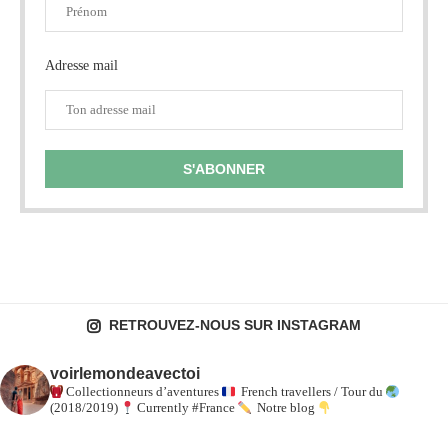
Adresse mail
RETROUVEZ-NOUS SUR INSTAGRAM
voirlemondeavectoi
Collectionneurs d’aventures
French travellers / Tour du
(2018/2019)
Currently #France
Notre blog