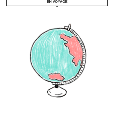
EN VOYAGE