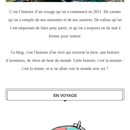
C’est l’histoire d’un voyage qu’on a commencé en 2011.
De carnets
qu’on a remplis de nos souvenirs et de nos sourires.
De valises qu’on
s’est empressés de faire pour partir, e
t qu’on a toujours eu du mal à
fermer pour rentrer.
Ce blog, c
'est l'histoire d'un récit qui traverse la terre,
une histoire
d’aventures, de rêves de bout du monde.
Cette histoire, c'est la mienne -
c'est la tienne,
et si on allait voir le monde avec toi ?
EN VOYAGE