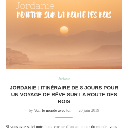
Jordanie
JORDANIE : ITINÉRAIRE DE 8 JOURS POUR
UN VOYAGE DE RÊVE SUR LA ROUTE DES
ROIS
by
Voir le monde avec toi
20 juin 2019
Si vous avez suivi notre long voyage d’un an autour du monde, vous