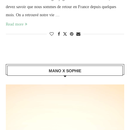
devez savoir que nous sommes de retour en France depuis quelques
mois. On a retrouvé notre vie …
Read more
MANO X SOPHIE