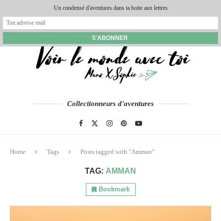
Un condensé d'aventures dans ta boite aux lettres
Collectionneurs d'aventures
Home
Tags
Posts tagged with "Amman"
TAG:
AMMAN
Bookmark