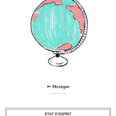
➳ Mexique
ETAT D’ESPRIT