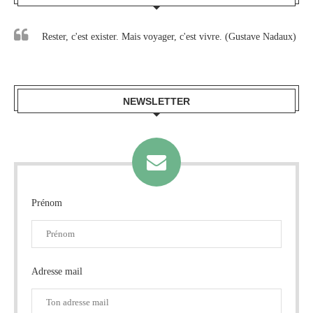
Rester, c'est exister. Mais voyager, c'est vivre. (Gustave Nadaux)
NEWSLETTER
Prénom
Adresse mail